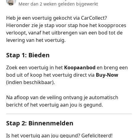
Meer dan 2 weken geleden bijgewerkt
Heb je een voertuig gekocht via CarCollect? 
Hieronder zie je stap voor stap hoe het koopproces 
verloopt, vanaf het uitbrengen van een bod tot de 
levering van het voertuig.
Stap 1: Bieden
Zoek een voertuig in het 
Koopaanbod
 en breng een 
bod uit of koop het voertuig direct via 
Buy-Now
(indien beschikbaar).
Na afloop van de veiling ontvang je automatisch 
bericht of het voertuig aan jou is gegund.
Stap 2: Binnenmelden
Is het voertuig aan jou gegund? Gefeliciteerd!