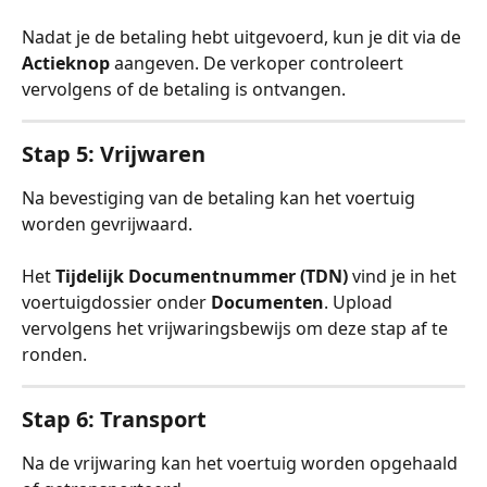
Nadat je de betaling hebt uitgevoerd, kun je dit via de 
Actieknop
 aangeven. De verkoper controleert 
vervolgens of de betaling is ontvangen.
Stap 5: Vrijwaren
Na bevestiging van de betaling kan het voertuig 
worden gevrijwaard.
Het 
Tijdelijk Documentnummer (TDN)
 vind je in het 
voertuigdossier onder 
Documenten
. Upload 
vervolgens het vrijwaringsbewijs om deze stap af te 
ronden.
Stap 6: Transport
Na de vrijwaring kan het voertuig worden opgehaald 