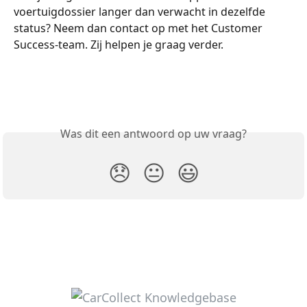
voertuigdossier langer dan verwacht in dezelfde 
status? Neem dan contact op met het Customer 
Success-team. Zij helpen je graag verder.
Was dit een antwoord op uw vraag?
😞
😐
😃