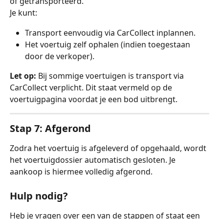
of getransporteerd.
Je kunt:
Transport eenvoudig via CarCollect inplannen.
Het voertuig zelf ophalen (indien toegestaan 
door de verkoper).
Let op:
 Bij sommige voertuigen is transport via 
CarCollect verplicht. Dit staat vermeld op de 
voertuigpagina voordat je een bod uitbrengt.
Stap 7: Afgerond
Zodra het voertuig is afgeleverd of opgehaald, wordt 
het voertuigdossier automatisch gesloten. Je 
aankoop is hiermee volledig afgerond.
Hulp nodig?
Heb je vragen over een van de stappen of staat een 