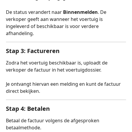
De status verandert naar 
Binnenmelden
. De 
verkoper geeft aan wanneer het voertuig is 
ingeleverd of beschikbaar is voor verdere 
afhandeling.
Stap 3: Factureren
Zodra het voertuig beschikbaar is, uploadt de 
verkoper de factuur in het voertuigdossier.
Je ontvangt hiervan een melding en kunt de factuur 
direct bekijken.
Stap 4: Betalen
Betaal de factuur volgens de afgesproken 
betaalmethode.